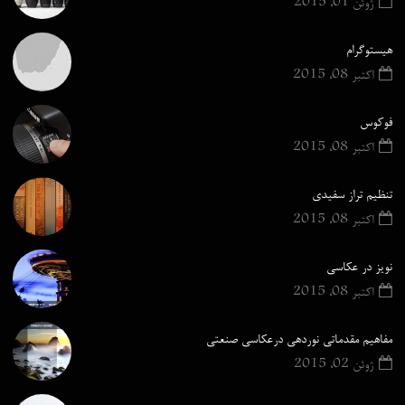
ژوئن 01, 2015
هیستوگرام
اکتبر 08, 2015
فوکوس
اکتبر 08, 2015
تنظیم تراز سفیدی
اکتبر 08, 2015
نویز در عکاسی
اکتبر 08, 2015
مفاهیم مقدماتی نوردهی درعکاسی صنعتی
ژوئن 02, 2015