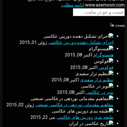
www.asemooni.com
ادامه مطلب
پست ها
اجزای تشکیل دهنده دوربین عکاسی
ژوئن 01, 2015
هیستوگرام
اکتبر 08, 2015
فوکوس
اکتبر 08, 2015
تنظیم تراز سفیدی
اکتبر 08, 2015
نویز در عکاسی
اکتبر 08, 2015
مفاهیم مقدماتی نوردهی درعکاسی صنعتی
ژوئن 02, 2015
ﻃﺒﻘﻪ ﺑﻨﺪی دوربین های عکاسی
می 22, 2015