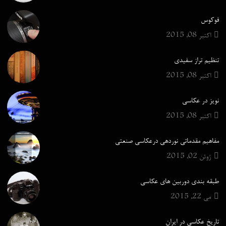
فوکوس
اکتبر 08, 2015
تنظیم تراز سفیدی
اکتبر 08, 2015
نویز در عکاسی
اکتبر 08, 2015
مفاهیم مقدماتی نوردهی درعکاسی صنعتی
ژوئن 02, 2015
ﻃﺒﻘﻪ ﺑﻨﺪی دوربین های عکاسی
می 22, 2015
تاریخ عکاسی در ایران