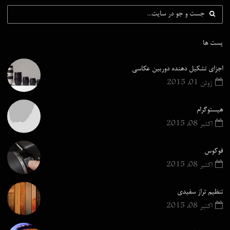
پست ها
اجزای تشکیل دهنده دوربین عکاسی
ژوئن 01, 2015
هیستوگرام
اکتبر 08, 2015
فوکوس
اکتبر 08, 2015
تنظیم تراز سفیدی
اکتبر 08, 2015