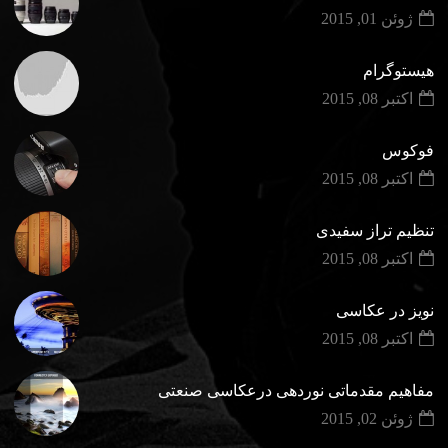
ژوئن 01, 2015
هیستوگرام
اکتبر 08, 2015
فوکوس
اکتبر 08, 2015
تنظیم تراز سفیدی
اکتبر 08, 2015
نویز در عکاسی
اکتبر 08, 2015
مفاهیم مقدماتی نوردهی درعکاسی صنعتی
ژوئن 02, 2015