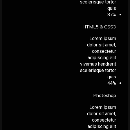
scelerisque tortor
quis.
87
%
HTML5 & CSS3
Lorem ipsum
dolor sit amet,
consectetur
adipiscing elit
vivamus hendrerit
scelerisque tortor
quis.
44
%
Photoshop
Lorem ipsum
dolor sit amet,
consectetur
adipiscing elit