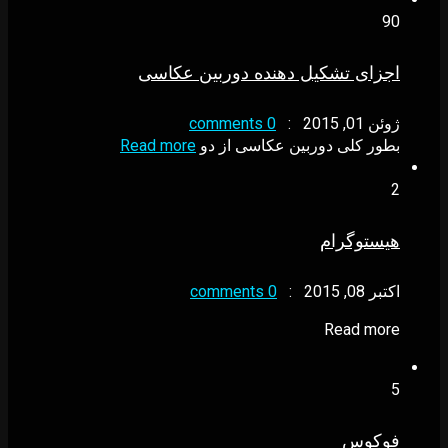
90
اجزای تشکیل دهنده دوربین عکاسی
ژوئن 01, 2015
:
0 comments
بطور کلی دوربین عکاسی از دو
Read more
2
هیستوگرام
اکتبر 08, 2015
:
0 comments
Read more
5
فوکوس