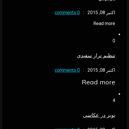
اکتبر 08, 2015
:
0 comments
Read more
0
تنظیم تراز سفیدی
اکتبر 08, 2015
:
0 comments
Read more
4
نویز در عکاسی